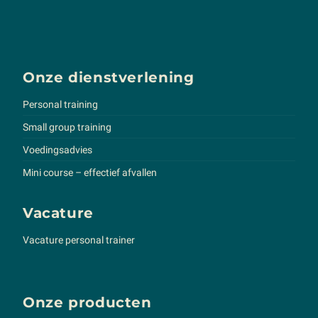
Onze dienstverlening
Personal training
Small group training
Voedingsadvies
Mini course – effectief afvallen
Vacature
Vacature personal trainer
Onze producten