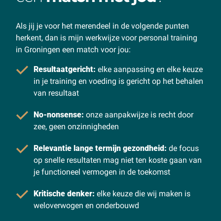
Als jij je voor het merendeel in de volgende punten
herkent, dan is mijn werkwijze voor personal training
in Groningen een match voor jou:
Resultaatgericht:
elke aanpassing en elke keuze
in je training en voeding is gericht op het behalen
van resultaat
No-nonsense:
onze aanpakwijze is recht door
zee, geen onzinnigheden
Relevantie lange termijn gezondheid:
de focus
op snelle resultaten mag niet ten koste gaan van
je functioneel vermogen in de toekomst
Kritische denker:
elke keuze die wij maken is
weloverwogen en onderbouwd