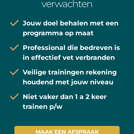
verwachten
Jouw doel behalen met een
programma op maat
Professional die bedreven is
in effectief vet verbranden
Veilige trainingen rekening
houdend met jouw niveau
Niet vaker dan 1 a 2 keer
trainen p/w
MAAK EEN AFSPRAAK