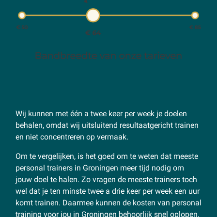
Wij kunnen met één a twee keer per week je doelen
behalen, omdat wij uitsluitend resultaatgericht trainen
en niet concentreren op vermaak.
Om te vergelijken, is het goed om te weten dat meeste
personal trainers in Groningen meer tijd nodig om
jouw doel te halen. Zo vragen de meeste trainers toch
wel dat je ten minste twee a drie keer per week een uur
komt trainen. Daarmee kunnen de kosten van personal
training voor jou in Groningen behoorlijk snel oplopen.