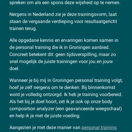
spreken om als een spons deze wijsheid op te nemen.
Nergens in Nederland zie je deze trainingsvorm, laat
staan de vergaande verdieping voor resultaatgericht
trainen terug.
Alle opgedane kennis en ervaringen komen samen in
de personal training die ik in Groningen aanbied.
Concreet betekent dit: geen tijdsverspilling, maar zo
snel mogelijk de juiste trainingen voor jou en jouw
doel.
Wanneer je bij mij in Groningen personal training volgt,
hoef je zelf nergens om te denken. Bij binnenkomst
word je volledig ontzorgd. Ik heb je training voorbereid.
Als het bij je doel hoort, zet ik je ook op onze body
composition analyzer (een geavanceerde weegschaal)
en help ik je met de juiste voeding.
Aangezien je met deze manier van
personal training