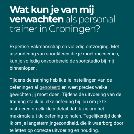
Wat kun je van mij
verwachten
als personal
trainer in Groningen?
Expertise, vakmanschap en volledig ontzorging. Met
uitzondering van sportkleren die je moet meenemen,
kun je volledig onvoorbereid de sportstudio bij mij
binnenlopen.
Tijdens de training heb ik alle instellingen van de
oefeningen al
genoteerd
en weet precies welke
gewichten jij moet doen. Tijdens de uitvoering van de
training sta ik bij elke oefening bij jou om je te
instrueren op elk klein detail dat ik zie om het
maximale uit de oefening te halen. Tegelijkertijd denk
ik om je langetermijngezondheid, die ik waarborg door
te letten op correcte uitvoering en houding.