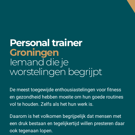
Personal trainer
Groningen
Iemand die je
worstelingen begrijpt
De meest toegewijde enthousiastelingen voor fitness
en gezondheid hebben moeite om hun goede routines
vol te houden. Zelfs als het hun werk is.
Daarom is het volkomen begrijpelijk dat mensen met
een druk bestaan en tegelijkertijd willen presteren daar
ook tegenaan lopen.