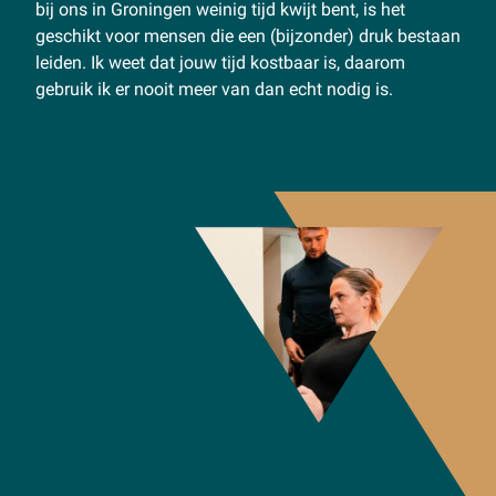
bij ons in Groningen weinig tijd kwijt bent, is het
geschikt voor mensen die een (bijzonder) druk bestaan
leiden. Ik weet dat jouw tijd kostbaar is, daarom
gebruik ik er nooit meer van dan echt nodig is.