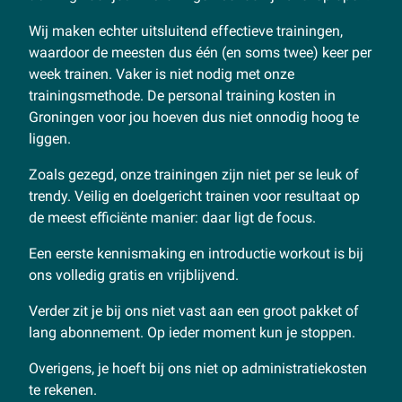
Wij maken echter uitsluitend effectieve trainingen,
waardoor de meesten dus één (en soms twee) keer per
week trainen. Vaker is niet nodig met onze
trainingsmethode. De personal training kosten in
Groningen voor jou hoeven dus niet onnodig hoog te
liggen.
Zoals gezegd, onze trainingen zijn niet per se leuk of
trendy. Veilig en doelgericht trainen voor resultaat op
de meest efficiënte manier: daar ligt de focus.
Een eerste kennismaking en introductie workout is bij
ons volledig gratis en vrijblijvend.
Verder zit je bij ons niet vast aan een groot pakket of
lang abonnement. Op ieder moment kun je stoppen.
Overigens, je hoeft bij ons niet op administratiekosten
te rekenen.