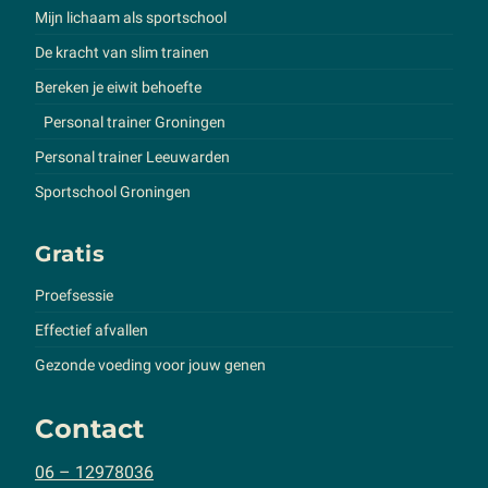
Mijn lichaam als sportschool
De kracht van slim trainen
Bereken je eiwit behoefte
Personal trainer Groningen
Personal trainer Leeuwarden
Sportschool Groningen
Gratis
Proefsessie
Effectief afvallen
Gezonde voeding voor jouw genen
Contact
06 – 12978036