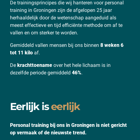
De trainingsprincipes die wij hanteren voor personal
training in Groningen zijn de afgelopen 25 jaar
herhaaldelijk door de wetenschap aangeduid als
meest effectieve en tijd efficiënte methode om af te
vallen en om sterker te worden.
Gemiddeld vallen mensen bij ons binnen
8 weken
6
tot 11 kilo
af.
De
krachttoename
over het hele lichaam is in
dezelfde periode gemiddeld
46%
.
Eerlijk is
eerlijk
Personal training bij ons in Groningen is niet gericht
op vermaak of de nieuwste trend.