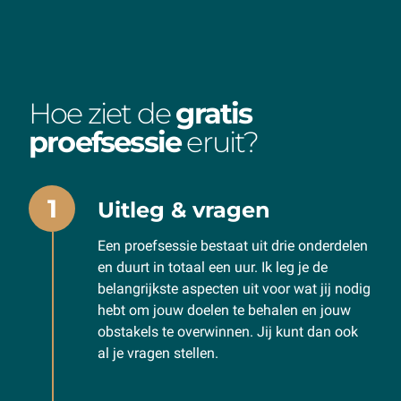
Hoe ziet de
gratis
proefsessie
eruit?
1
Uitleg & vragen
Een proefsessie bestaat uit drie onderdelen
en duurt in totaal een uur. Ik leg je de
belangrijkste aspecten uit voor wat jij nodig
hebt om jouw doelen te behalen en jouw
obstakels te overwinnen. Jij kunt dan ook
al je vragen stellen.