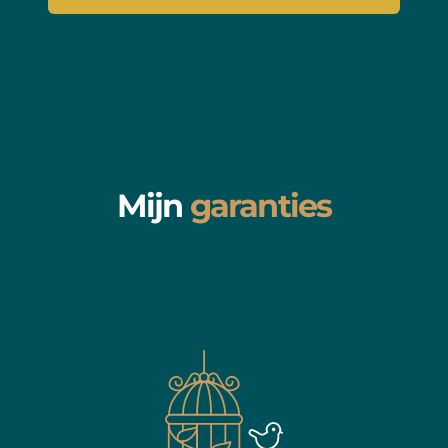
Mijn
garanties