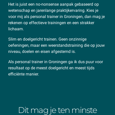
Het is juist een no-nonsense aanpak gebaseerd op
wetenschap en jarenlange praktijkervaring. Kies je
voor mij als personal trainer in Groningen, dan mag je
rekenen op effectieve trainingen en een strakker
lichaam.
Slim en doelgericht trainen. Geen onzinnige
oefeningen, maar een weerstandstraining die op jouw
niveau, doelen en eisen afgestemd is.
Als personal trainer in Groningen ga ik dus puur voor
resultaat op de meest doelgericht en meest tijds
efficiënte manier.
Dit mag je ten minste