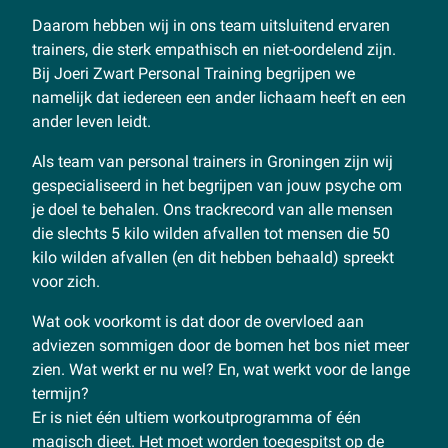
Daarom hebben wij in ons team uitsluitend ervaren
trainers, die sterk empathisch en niet-oordelend zijn.
Bij Joeri Zwart Personal Training begrijpen we
namelijk dat iedereen een ander lichaam heeft en een
ander leven leidt.
Als team van personal trainers in Groningen zijn wij
gespecialiseerd in het begrijpen van jouw psyche om
je doel te behalen. Ons trackrecord van alle mensen
die slechts 5 kilo wilden afvallen tot mensen die 50
kilo wilden afvallen (en dit hebben behaald) spreekt
voor zich.
Wat ook voorkomt is dat door de overvloed aan
adviezen sommigen door de bomen het bos niet meer
zien. Wat werkt er nu wel? En, wat werkt voor de lange
termijn?
Er is niet één ultiem workoutprogramma of één
magisch dieet. Het moet worden toegespitst op de