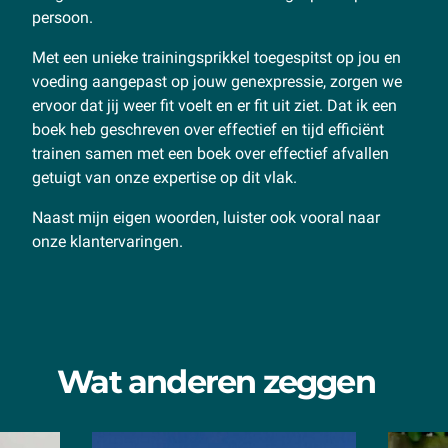
persoon.
Met een unieke trainingsprikkel toegespitst op jou en
voeding aangepast op jouw genexpressie, zorgen we
ervoor dat jij weer fit voelt en er fit uit ziet. Dat ik een
boek heb geschreven over effectief en tijd efficiënt
trainen samen met een boek over effectief afvallen
getuigt van onze expertise op dit vlak.
Naast mijn eigen woorden, luister ook vooral naar
onze klantervaringen.
Wat anderen zeggen