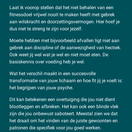
Laat ik voorop stellen dat het niet behalen van een
fitnessdoel vrijwel nooit te maken heeft met gebrek
aan wilskracht en doorzettingsvermogen. Hier hoef je
dus niet te streng te zijn voor jezelf.
Moeite hebben met bijvoorbeeld afvallen ligt niet aan
gebrek aan discipline of de aanwezigheid van hectiek.
Ook weet jij wel wat je wel en niet moet eten. De
basiskennis over voeding heb je wel.
Wat het verschil maakt in een succesvolle
transformatie van jouw lichaam en hoe fit jij je voelt is:
het begrijpen van jouw psyche.
Dit kan betekenen een overtuiging die jou niet dient
blootleggen en afbreken. Het kan ook een blinde vlek
zijn die jou onbewust saboteert. Meestal zien we dat
het draait om het vinden van de juiste gewoonten en
patronen die specifiek voor jou goed werken.