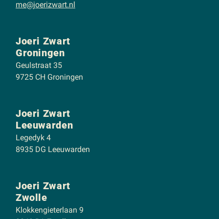
me@joerizwart.nl
Joeri Zwart
Groningen
Geulstraat 35
9725 CH Groningen
Joeri Zwart
Leeuwarden
Legedyk 4
8935 DG Leeuwarden
Joeri Zwart
Zwolle
Klokkengieterlaan 9