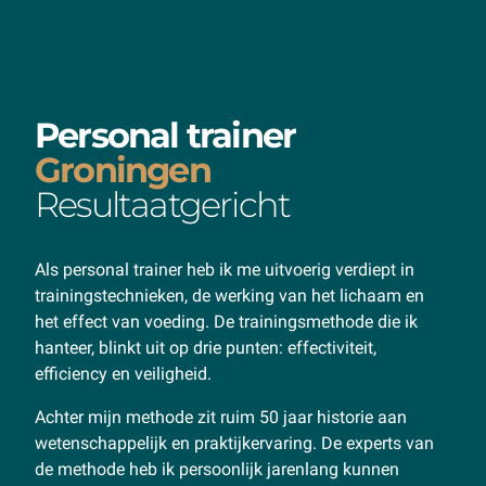
Personal trainer
Groningen
Resultaatgericht
Als personal trainer heb ik me uitvoerig verdiept in
trainingstechnieken, de werking van het lichaam en
het effect van voeding. De trainingsmethode die ik
hanteer, blinkt uit op drie punten: effectiviteit,
efficiency en veiligheid.
Achter mijn methode zit ruim 50 jaar historie aan
wetenschappelijk en praktijkervaring. De experts van
de methode heb ik persoonlijk jarenlang kunnen