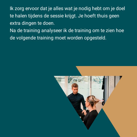
Ik zorg ervoor dat je alles wat je nodig hebt om je doel
te halen tijdens de sessie krijgt. Je hoeft thuis geen
extra dingen te doen.
Na de training analyseer ik de training om te zien hoe
de volgende training moet worden opgesteld.