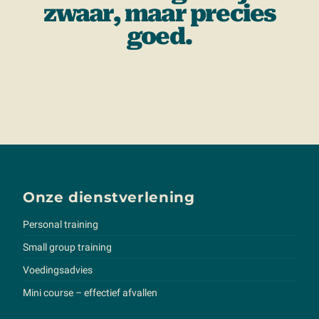
zwaar, maar precies
goed.
Onze dienstverlening
Personal training
Small group training
Voedingsadvies
Mini course – effectief afvallen