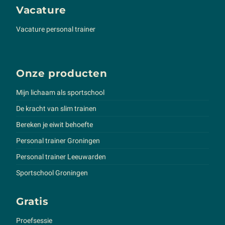
Vacature
Vacature personal trainer
Onze producten
Mijn lichaam als sportschool
De kracht van slim trainen
Bereken je eiwit behoefte
Personal trainer Groningen
Personal trainer Leeuwarden
Sportschool Groningen
Gratis
Proefsessie