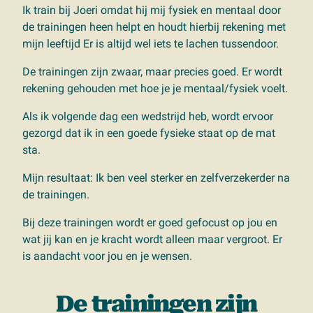
Ik train bij Joeri omdat hij mij fysiek en mentaal door
de trainingen heen helpt en houdt hierbij rekening met
mijn leeftijd Er is altijd wel iets te lachen tussendoor.
De trainingen zijn zwaar, maar precies goed. Er wordt
rekening gehouden met hoe je je mentaal/fysiek voelt.
Als ik volgende dag een wedstrijd heb, wordt ervoor
gezorgd dat ik in een goede fysieke staat op de mat
sta.
Mijn resultaat: Ik ben veel sterker en zelfverzekerder na
de trainingen.
Bij deze trainingen wordt er goed gefocust op jou en
wat jij kan en je kracht wordt alleen maar vergroot. Er
is aandacht voor jou en je wensen.
De trainingen zijn