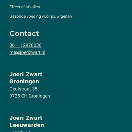
Effectief afvallen
Gezonde voeding voor jouw genen
Contact
06 – 12978036
me@joerizwart.nl
Joeri Zwart
Groningen
Geulstraat 35
9725 CH Groningen
Joeri Zwart
Leeuwarden