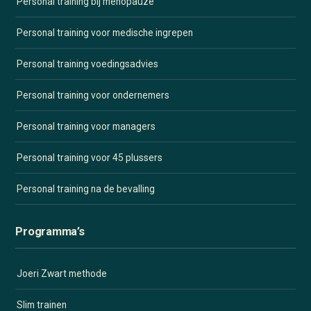
Personal training bij menopauze
Personal training voor medische ingrepen
Personal training voedingsadvies
Personal training voor ondernemers
Personal training voor managers
Personal training voor 45 plussers
Personal training na de bevalling
Programma’s
Joeri Zwart methode
Slim trainen