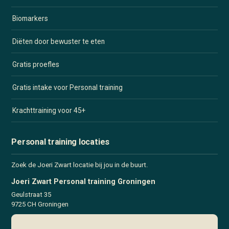
Biomarkers
Diëten door bewuster te eten
Gratis proefles
Gratis intake voor Personal training
Krachttraining voor 45+
Personal training locaties
Zoek de Joeri Zwart locatie bij jou in de buurt.
Joeri Zwart Personal training Groningen
Geulstraat 35
9725 CH Groningen