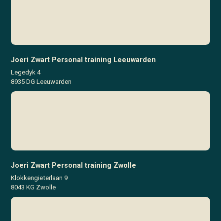
Joeri Zwart Personal training Leeuwarden
Legedyk 4
8935 DG Leeuwarden
Joeri Zwart Personal training Zwolle
Klokkengieterlaan 9
8043 KG Zwolle