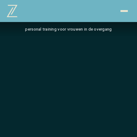
personal training voor vrouwen in de overgang