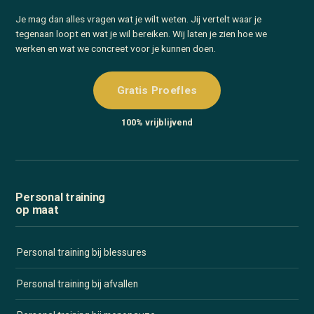
Je mag dan alles vragen wat je wilt weten. Jij vertelt waar je
tegenaan loopt en wat je wil bereiken. Wij laten je zien hoe we
werken en wat we concreet voor je kunnen doen.
Gratis Proefles
100% vrijblijvend
Personal training
op maat
Personal training bij blessures
Personal training bij afvallen