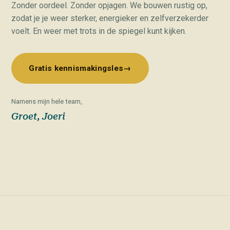
Zonder oordeel. Zonder opjagen. We bouwen rustig op,
zodat je je weer sterker, energieker en zelfverzekerder
voelt. En weer met trots in de spiegel kunt kijken.
Gratis kennismakingsles
→
Namens mijn hele team,
Groet, Joeri