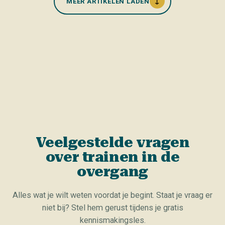
↓
MEER ARTIKELEN LADEN
Veelgestelde vragen
over trainen in de
overgang
Alles wat je wilt weten voordat je begint. Staat je vraag er
niet bij? Stel hem gerust tijdens je gratis
kennismakingsles.