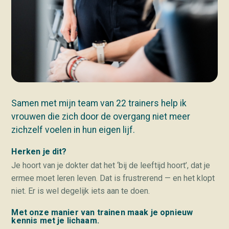
Samen met mijn team van 22 trainers help ik
vrouwen die zich door de overgang niet meer
zichzelf voelen in hun eigen lijf.
Herken je dit?
Je hoort van je dokter dat het ‘bij de leeftijd hoort’, dat je
ermee moet leren leven. Dat is frustrerend — en het klopt
niet. Er is wel degelijk iets aan te doen.
Met onze manier van trainen maak je opnieuw
kennis met je lichaam.