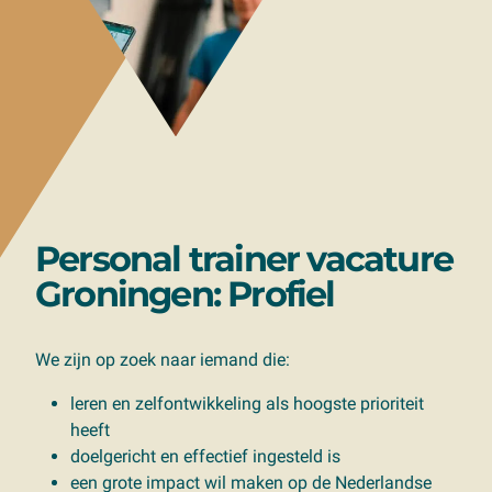
Personal trainer vacature
Groningen:
Profiel
We zijn op zoek naar iemand die:
leren en zelfontwikkeling als hoogste prioriteit
heeft
doelgericht en effectief ingesteld is
een grote impact wil maken op de Nederlandse