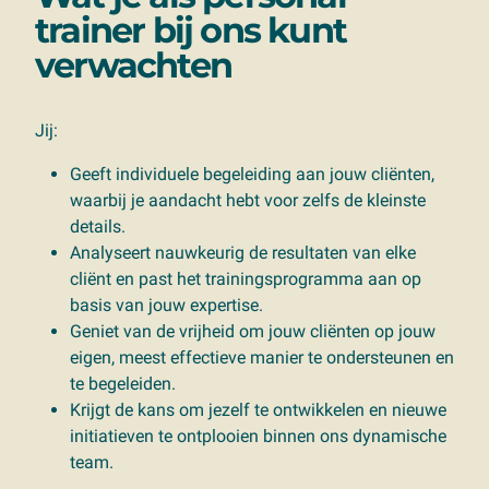
trainer bij ons kunt
verwachten
Jij:
Geeft individuele begeleiding aan jouw cliënten,
waarbij je aandacht hebt voor zelfs de kleinste
details.
Analyseert nauwkeurig de resultaten van elke
cliënt en past het trainingsprogramma aan op
basis van jouw expertise.
Geniet van de vrijheid om jouw cliënten op jouw
eigen, meest effectieve manier te ondersteunen en
te begeleiden.
Krijgt de kans om jezelf te ontwikkelen en nieuwe
initiatieven te ontplooien binnen ons dynamische
team.