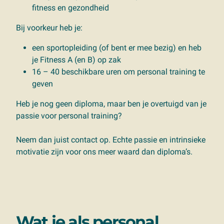
fitness en gezondheid
Bij voorkeur heb je:
een sportopleiding (of bent er mee bezig) en heb
je Fitness A (en B) op zak
16 – 40 beschikbare uren om personal training te
geven
Heb je nog geen diploma, maar ben je overtuigd van je
passie voor personal training?
Neem dan juist contact op. Echte passie en intrinsieke
motivatie zijn voor ons meer waard dan diploma’s.
Wat je als personal