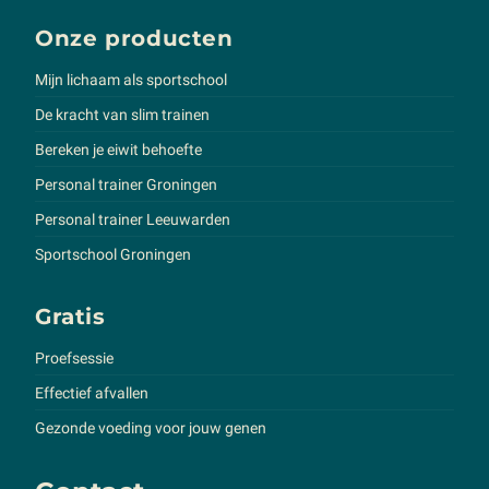
Onze producten
Mijn lichaam als sportschool
De kracht van slim trainen
Bereken je eiwit behoefte
Personal trainer Groningen
Personal trainer Leeuwarden
Sportschool Groningen
Gratis
Proefsessie
Effectief afvallen
Gezonde voeding voor jouw genen