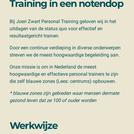
Training in een notendop
Bij Joeri Zwart Personal Training geloven wij in het
uitdagen van de status quo voor effectief en
resultaatgericht trainen.
Door een continue verdieping in diverse onderwerpen
streven we de meest hoogwaardige begeleiding aan.
Onze missie is om in Nederland de meest
hoogwaardige en effectieve personal trainers te zijn
die zelf blauwe zones (Lees: centrums) opbouwen.
* blauwe zones zijn gebieden waar mensen dermate
gezond leven dat ze 100 of ouder worden
Werkwijze