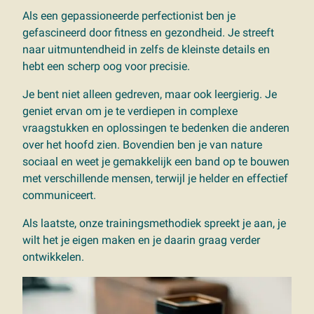
Als een gepassioneerde perfectionist ben je
gefascineerd door fitness en gezondheid. Je streeft
naar uitmuntendheid in zelfs de kleinste details en
hebt een scherp oog voor precisie.
Je bent niet alleen gedreven, maar ook leergierig. Je
geniet ervan om je te verdiepen in complexe
vraagstukken en oplossingen te bedenken die anderen
over het hoofd zien. Bovendien ben je van nature
sociaal en weet je gemakkelijk een band op te bouwen
met verschillende mensen, terwijl je helder en effectief
communiceert.
Als laatste, onze trainingsmethodiek spreekt je aan, je
wilt het je eigen maken en je daarin graag verder
ontwikkelen.