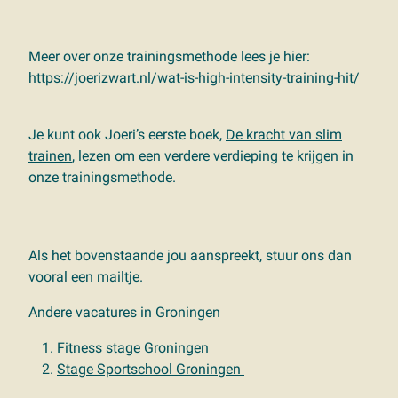
Meer over onze trainingsmethode lees je hier:
https://joerizwart.nl/wat-is-high-intensity-training-hit/
Je kunt ook Joeri’s eerste boek,
De kracht van slim
trainen
, lezen om een verdere verdieping te krijgen in
onze trainingsmethode.
Als het bovenstaande jou aanspreekt,
stuur ons dan
vooral een
mailtje
.
Andere vacatures in Groningen
Fitness stage Groningen
Stage Sportschool Groningen