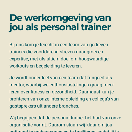
De werkomgeving van
jou als personal trainer
Bij ons kom je terecht in een team van gedreven
trainers die voortdurend streven naar groei en
expertise, met als ultiem doel om hoogwaardige
workouts en begeleiding te leveren.
Je wordt onderdeel van een team dat fungeert als
mentor, waarbij we enthousiastelingen graag meer
leren over fitness en gezondheid. Daarnaast kun je
profiteren van onze interne opleiding en collega’s van
gastsprekers uit andere branches.
Wij begrijpen dat de personal trainer het hart van onze
organisatie vormt. Daarom staan wij klaar om jou
optimaal te ondersteunen en te faciliteren, zodat jij je