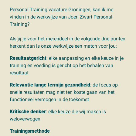
Personal Training vacature Groningen, kan ik me
vinden in de werkwijze van Joeri Zwart Personal
Training?
Als jij je voor het merendeel in de volgende drie punten
herkent dan is onze werkwijze een match voor jou:
Resultaatgericht
: elke aanpassing en elke keuze in je
training en voeding is gericht op het behalen van
resultaat
Relevantie lange termijn gezondheid
: de focus op
snelle resultaten mag niet ten koste gaan van het
functioneel vermogen in de toekomst
Kritische denker
: elke keuze die wij maken is
weloverwogen
Trainingsmethode