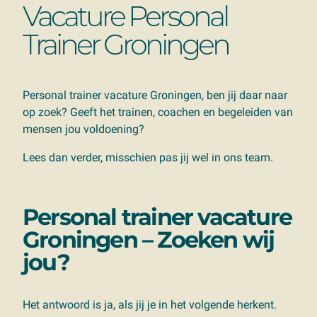
Vacature Personal
Trainer Groningen
Personal trainer vacature Groningen, ben jij daar naar
op zoek?
Geeft het trainen, coachen en begeleiden van
mensen jou voldoening?
Lees dan verder, misschien pas jij wel in ons team.
Personal trainer vacature
Groningen –
Zoeken wij
jou?
Het antwoord is ja, als jij je in het volgende herkent.