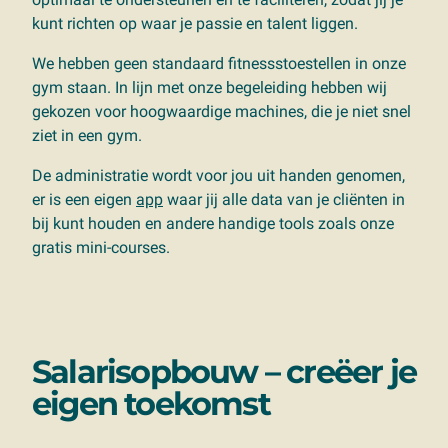
kunt richten op waar je passie en talent liggen.
We hebben geen standaard fitnessstoestellen in onze
gym staan. In lijn met onze begeleiding hebben wij
gekozen voor hoogwaardige machines, die je niet snel
ziet in een gym.
De administratie wordt voor jou uit handen genomen,
er is een eigen
app
waar jij alle data van je cliënten in
bij kunt houden en andere handige tools zoals onze
gratis mini-courses.
Salarisopbouw – creëer je
eigen toekomst