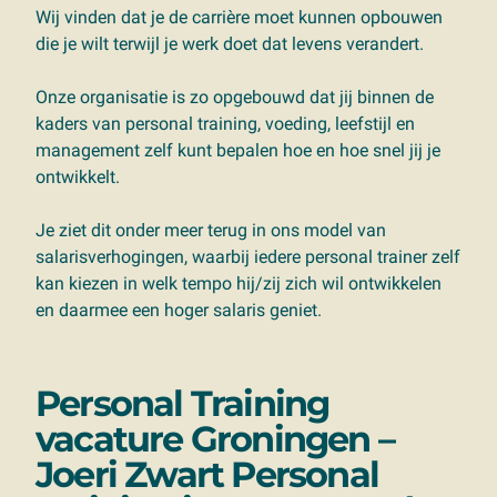
Wij vinden dat je de carrière moet kunnen opbouwen
die je wilt terwijl je werk doet dat levens verandert.
Onze organisatie is zo opgebouwd dat jij binnen de
kaders van personal training, voeding, leefstijl en
management zelf kunt bepalen hoe en hoe snel jij je
ontwikkelt.
Je ziet dit onder meer terug in ons model van
salarisverhogingen, waarbij iedere personal trainer zelf
kan kiezen in welk tempo hij/zij zich wil ontwikkelen
en daarmee een hoger salaris geniet.
Personal Training
vacature Groningen –
Joeri Zwart Personal