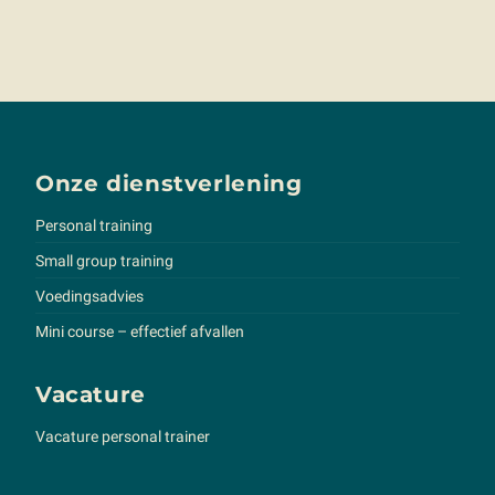
Onze dienstverlening
Personal training
Small group training
Voedingsadvies
Mini course – effectief afvallen
Vacature
Vacature personal trainer