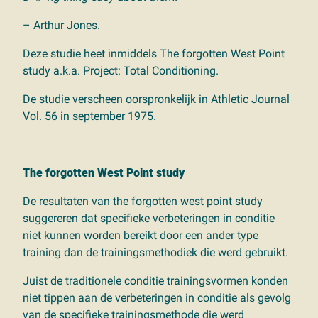
– Arthur Jones.
Deze studie heet inmiddels The forgotten West Point
study a.k.a. Project: Total Conditioning.
De studie verscheen oorspronkelijk in Athletic Journal
Vol. 56 in september 1975.
The forgotten West Point study
De resultaten van the forgotten west point study
suggereren dat specifieke verbeteringen in conditie
niet kunnen worden bereikt door een ander type
training dan de trainingsmethodiek die werd gebruikt.
Juist de traditionele conditie trainingsvormen konden
niet tippen aan de verbeteringen in conditie als gevolg
van de specifieke trainingsmethode die werd