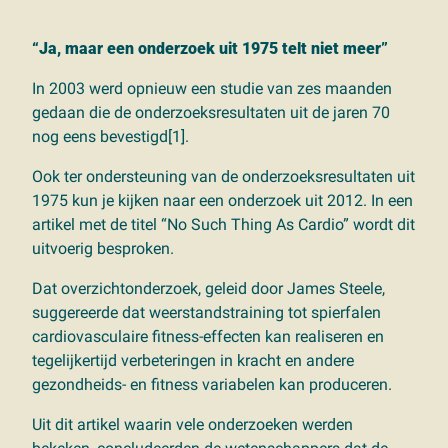
“Ja, maar een onderzoek uit 1975 telt niet meer”
In 2003 werd opnieuw een studie van zes maanden
gedaan die de onderzoeksresultaten uit de jaren 70
nog eens bevestigd[1].
Ook ter ondersteuning van de onderzoeksresultaten uit
1975 kun je kijken naar een onderzoek uit 2012. In een
artikel met de titel “No Such Thing As Cardio” wordt dit
uitvoerig besproken.
Dat overzichtonderzoek, geleid door James Steele,
suggereerde dat weerstandstraining tot spierfalen
cardiovasculaire fitness-effecten kan realiseren en
tegelijkertijd verbeteringen in kracht en andere
gezondheids- en fitness variabelen kan produceren.
Uit dit artikel waarin vele onderzoeken werden