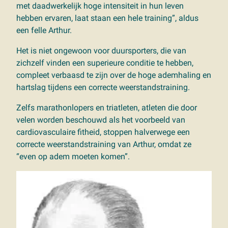
met daadwerkelijk hoge intensiteit in hun leven
hebben ervaren, laat staan ​​een hele training”, aldus
een felle Arthur.
Het is niet ongewoon voor duursporters, die van
zichzelf vinden een superieure conditie te hebben,
compleet verbaasd te zijn over de hoge ademhaling en
hartslag tijdens een correcte weerstandstraining.
Zelfs marathonlopers en triatleten, atleten die door
velen worden beschouwd als het voorbeeld van
cardiovasculaire fitheid, stoppen halverwege een
correcte weerstandstraining van Arthur, omdat ze
“even op adem moeten komen”.