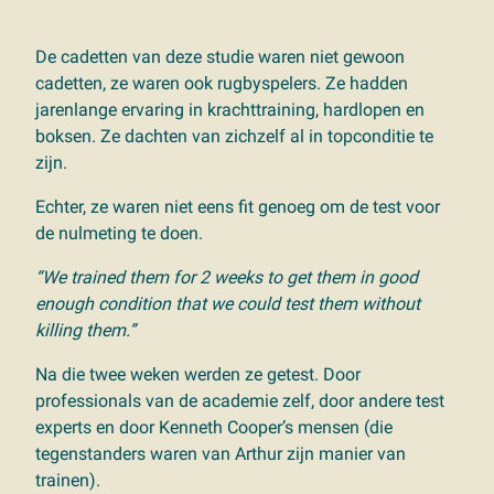
De cadetten van deze studie waren niet gewoon
cadetten, ze waren ook rugbyspelers. Ze hadden
jarenlange ervaring in krachttraining, hardlopen en
boksen. Ze dachten van zichzelf al in topconditie te
zijn.
Echter, ze waren niet eens fit genoeg om de test voor
de nulmeting te doen.
“We trained them for 2 weeks to get them in good
enough condition that we could test them without
killing them.”
Na die twee weken werden ze getest. Door
professionals van de academie zelf, door andere test
experts en door Kenneth Cooper’s mensen (die
tegenstanders waren van Arthur zijn manier van
trainen).