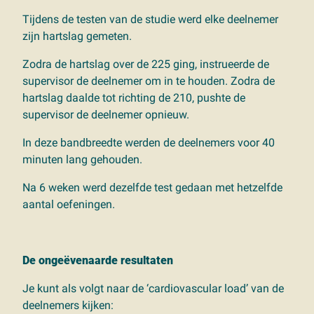
Tijdens de testen van de studie werd elke deelnemer
zijn hartslag gemeten.
Zodra de hartslag over de 225 ging, instrueerde de
supervisor de deelnemer om in te houden. Zodra de
hartslag daalde tot richting de 210, pushte de
supervisor de deelnemer opnieuw.
In deze bandbreedte werden de deelnemers voor 40
minuten lang gehouden.
Na 6 weken werd dezelfde test gedaan met hetzelfde
aantal oefeningen.
De ongeëvenaarde resultaten
Je kunt als volgt naar de ‘cardiovascular load’ van de
deelnemers kijken: