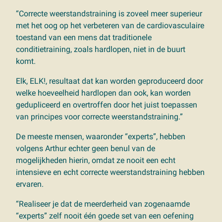
“Correcte weerstandstraining is zoveel meer superieur
met het oog op het verbeteren van de cardiovasculaire
toestand van een mens dat traditionele
conditietraining, zoals hardlopen, niet in de buurt
komt.
Elk, ELK!, resultaat dat kan worden geproduceerd door
welke hoeveelheid hardlopen dan ook, kan worden
gedupliceerd en overtroffen door het juist toepassen
van principes voor correcte weerstandstraining.”
De meeste mensen, waaronder “experts”, hebben
volgens Arthur echter geen benul van de
mogelijkheden hierin, omdat ze nooit een echt
intensieve en echt correcte weerstandstraining hebben
ervaren.
“Realiseer je dat de meerderheid van zogenaamde
“experts” zelf nooit één goede set van een oefening