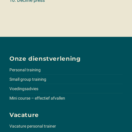
10. Decline press
Onze dienstverlening
Personal training
Small group training
Voedingsadvies
Mini course – effectief afvallen
Vacature
Vacature personal trainer