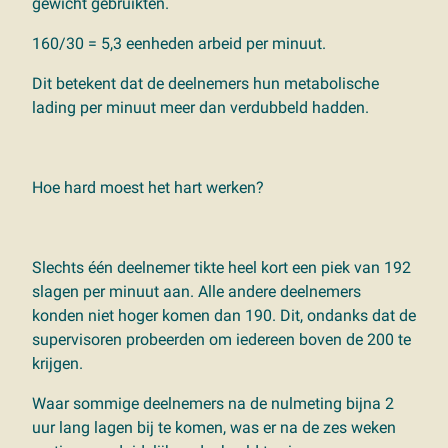
gewicht gebruikten.
160/30 = 5,3 eenheden arbeid per minuut.
Dit betekent dat de deelnemers hun metabolische
lading per minuut meer dan verdubbeld hadden.
Hoe hard moest het hart werken?
Slechts één deelnemer tikte heel kort een piek van 192
slagen per minuut aan. Alle andere deelnemers
konden niet hoger komen dan 190. Dit, ondanks dat de
supervisoren probeerden om iedereen boven de 200 te
krijgen.
Waar sommige deelnemers na de nulmeting bijna 2
uur lang lagen bij te komen, was er na de zes weken