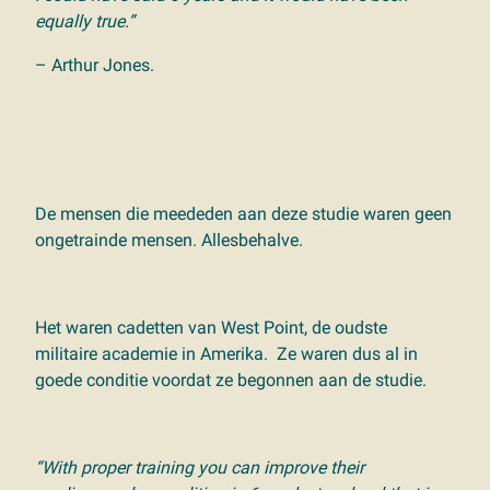
equally true.”
– Arthur Jones.
De mensen die meededen aan deze studie waren geen
ongetrainde mensen. Allesbehalve.
Het waren cadetten van West Point, de oudste
militaire academie in Amerika. Ze waren dus al in
goede conditie voordat ze begonnen aan de studie.
“With proper training you can improve their