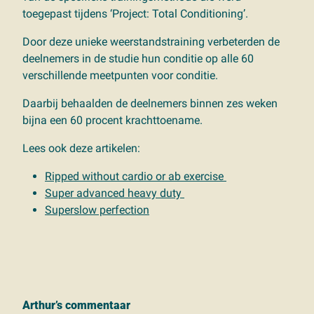
toegepast tijdens ‘Project: Total Conditioning’.
Door deze unieke weerstandstraining verbeterden de
deelnemers in de studie hun conditie op alle 60
verschillende meetpunten voor conditie.
Daarbij behaalden de deelnemers binnen zes weken
bijna een 60 procent krachttoename.
Lees ook deze artikelen:
Ripped without cardio or ab exercise
Super advanced heavy duty
Superslow perfection
Arthur’s commentaar