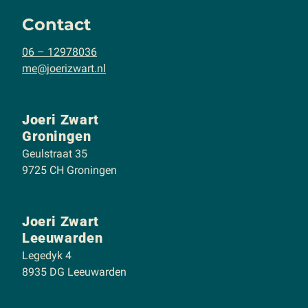
Contact
06 – 12978036
me@joerizwart.nl
Joeri Zwart
Groningen
Geulstraat 35
9725 CH Groningen
Joeri Zwart
Leeuwarden
Legedyk 4
8935 DG Leeuwarden