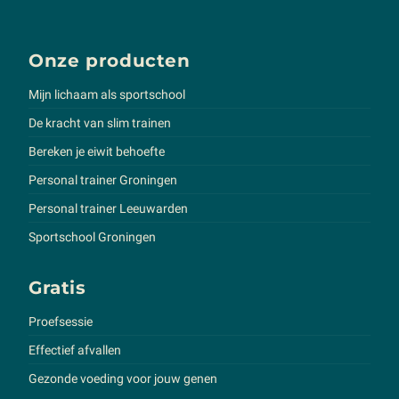
Onze producten
Mijn lichaam als sportschool
De kracht van slim trainen
Bereken je eiwit behoefte
Personal trainer Groningen
Personal trainer Leeuwarden
Sportschool Groningen
Gratis
Proefsessie
Effectief afvallen
Gezonde voeding voor jouw genen