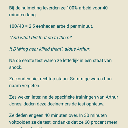
Bij de nulmeting leverden ze 100% arbeid voor 40
minuten lang.
100/40 = 2,5 eenheden arbeid per minuut.
“And what did that do to them?
It D*#^ng near killed them“, aldus Arthur.
Na de eerste test waren ze letterlijk in een staat van
shock.
Ze konden niet rechtop staan. Sommige waren hun
naam vergeten.
Zes weken later, na de specifieke trainingen van Arthur
Jones, deden deze deelnemers de test opnieuw.
Ze deden er geen 40 minuten over. In 30 minuten
voltooiden ze de test, ondanks dat ze 60 procent meer