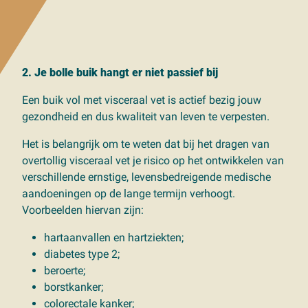
2. Je bolle buik hangt er niet passief bij
Een buik vol met visceraal vet is actief bezig jouw
gezondheid en dus kwaliteit van leven te verpesten.
Het is belangrijk om te weten dat bij het dragen van
overtollig visceraal vet je risico op het ontwikkelen van
verschillende ernstige, levensbedreigende medische
aandoeningen op de lange termijn verhoogt.
Voorbeelden hiervan zijn:
hartaanvallen en hartziekten;
diabetes type 2;
beroerte;
borstkanker;
colorectale kanker;