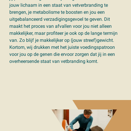
jouw lichaam in een staat van vetverbranding te
brengen, je metabolisme te boosten en jou een
uitgebalanceerd verzadigingsgevoel te geven. Dit
maakt het proces van afvallen voor jou niet alleen
makkelijker, maar profiteer je ook op de lange termijn
van. Zo blijf je makkelijker op (jouw streef)gewicht.
Kortom, wij drukken met het juiste voedingspatroon
voor jou op de genen die ervoor zorgen dat jij in een
overheersende staat van vetbranding komt.