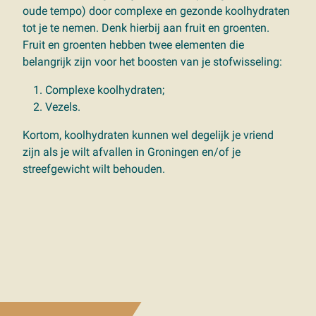
oude tempo) door complexe en gezonde koolhydraten
tot je te nemen. Denk hierbij aan fruit en groenten.
Fruit en groenten hebben twee elementen die
belangrijk zijn voor het boosten van je stofwisseling:
Complexe koolhydraten;
Vezels.
Kortom, koolhydraten kunnen wel degelijk je vriend
zijn als je wilt afvallen in Groningen en/of je
streefgewicht wilt behouden.