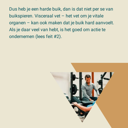
Dus heb je een harde buik, dan is dat niet per se van
buikspieren. Visceraal vet – het vet om je vitale
organen – kan ook maken dat je buik hard aanvoelt.
Als je daar veel van hebt, is het goed om actie te
ondernemen (lees feit #2).