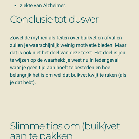
ziekte van Alzheimer.
Conclusie tot dusver
Zowel de mythen als feiten over buikvet en afvallen
zullen je waarschijnlijk weinig motivatie bieden. Maar
dat is ook niet het doel van deze tekst. Het doel is jou
te wijzen op de waarheid: je weet nu in ieder geval
waar je geen tijd aan hoeft te besteden en hoe
belangrijk het is om wél dat buikvet kwijt te raken (als
je dat hebt).
Slimme tips om (buik)vet
aan te pakken