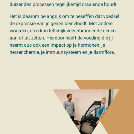
duizenden processen tegelijkertijd draaiende houdt.
Het is daarom belangrijk om te beseffen dat voedsel
de expressie van je genen beïnvloedt. Met andere
woorden, eten kan letterlijk vetverbrandende genen
aan of uit zetten. Hierdoor heeft de voeding die jij
neemt dus ook een impact op je hormonen, je
hersenchemie, je immuunsysteem en je darmflora.