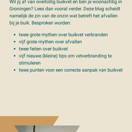
Wil jij af van overtollig buikvet en ben je woonachtig in
Groningen? Lees dan vooral verder. Deze blog scheidt
namelijk de zin van de onzin wat betreft het afvallen
bij je buik. Besproken worden:
twee grote mythen over buikvet verbranden
vijf grote mythen over afvallen
twee feiten over buikvet
vijf nieuwe (kleine) tips om vetverbranding te
stimuleren
twee punten voor een correcte aanpak van buikvet