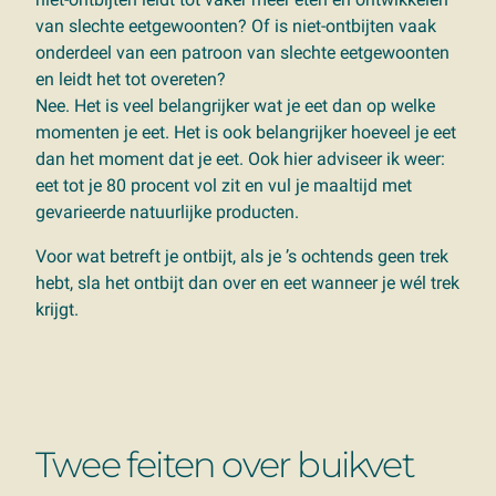
van slechte eetgewoonten? Of is niet-ontbijten vaak
onderdeel van een patroon van slechte eetgewoonten
en leidt het tot overeten?
Nee. Het is veel belangrijker wat je eet dan op welke
momenten je eet. Het is ook belangrijker hoeveel je eet
dan het moment dat je eet. Ook hier adviseer ik weer:
eet tot je 80 procent vol zit en vul je maaltijd met
gevarieerde natuurlijke producten.
Voor wat betreft je ontbijt, als je ’s ochtends geen trek
hebt, sla het ontbijt dan over en eet wanneer je wél trek
krijgt.
Twee feiten over buikvet