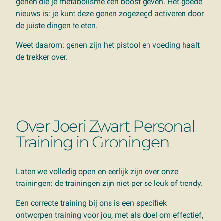
genen die je metabolisme een boost geven. Het goede
nieuws is: je kunt deze genen zogezegd activeren door
de juiste dingen te eten.
Weet daarom: genen zijn het pistool en voeding haalt
de trekker over.
Over Joeri Zwart Personal
Training in Groningen
Laten we volledig open en eerlijk zijn over onze
trainingen: de trainingen zijn niet per se leuk of trendy.
Een correcte training bij ons is een specifiek
ontworpen training voor jou, met als doel om effectief,