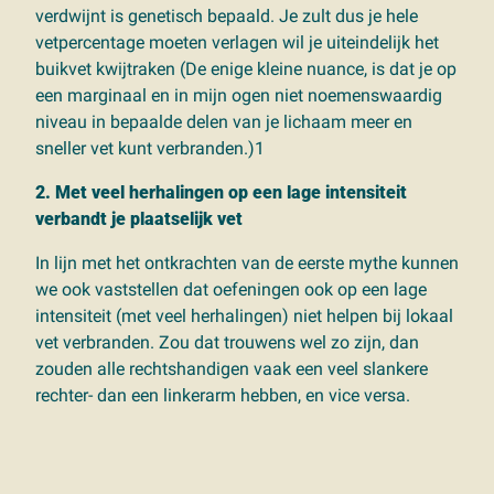
verdwijnt is genetisch bepaald. Je zult dus je hele
vetpercentage moeten verlagen wil je uiteindelijk het
buikvet kwijtraken (De enige kleine nuance, is dat je op
een marginaal en in mijn ogen niet noemenswaardig
niveau in bepaalde delen van je lichaam meer en
sneller vet kunt verbranden.)1
2. Met veel herhalingen op een lage intensiteit
verbandt je plaatselijk vet
In lijn met het ontkrachten van de eerste mythe kunnen
we ook vaststellen dat oefeningen ook op een lage
intensiteit (met veel herhalingen) niet helpen bij lokaal
vet verbranden. Zou dat trouwens wel zo zijn, dan
zouden alle rechtshandigen vaak een veel slankere
rechter- dan een linkerarm hebben, en vice versa.