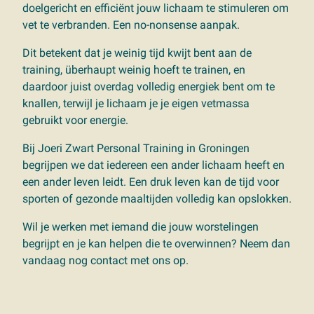
doelgericht en efficiënt jouw lichaam te stimuleren om
vet te verbranden. Een no-nonsense aanpak.
Dit betekent dat je weinig tijd kwijt bent aan de
training, überhaupt weinig hoeft te trainen, en
daardoor juist overdag volledig energiek bent om te
knallen, terwijl je lichaam je je eigen vetmassa
gebruikt voor energie.
Bij Joeri Zwart Personal Training in Groningen
begrijpen we dat iedereen een ander lichaam heeft en
een ander leven leidt. Een druk leven kan de tijd voor
sporten of gezonde maaltijden volledig kan opslokken.
Wil je werken met iemand die jouw worstelingen
begrijpt en je kan helpen die te overwinnen? Neem dan
vandaag nog contact met ons op.