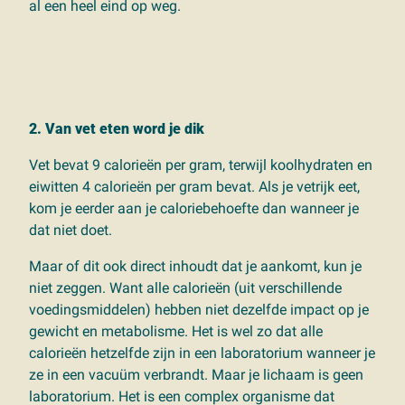
al een heel eind op weg.
2. Van vet eten word je dik
Vet bevat 9 calorieën per gram, terwijl koolhydraten en
eiwitten 4 calorieën per gram bevat. Als je vetrijk eet,
kom je eerder aan je caloriebehoefte dan wanneer je
dat niet doet.
Maar of dit ook direct inhoudt dat je aankomt, kun je
niet zeggen. Want alle calorieën (uit verschillende
voedingsmiddelen) hebben niet dezelfde impact op je
gewicht en metabolisme. Het is wel zo dat alle
calorieën hetzelfde zijn in een laboratorium wanneer je
ze in een vacuüm verbrandt. Maar je lichaam is geen
laboratorium. Het is een complex organisme dat