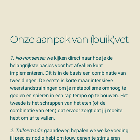
Onze aanpak van (buik)vet
1. No-nonsense:
we kijken direct naar hoe je de
belangrijkste basics voor het afvallen kunt
implementeren. Dit is in de basis een combinatie van
twee dingen. De eerste is korte maar intensieve
weerstandstrainingen om je metabolisme omhoog te
gooien en spieren in een rap tempo op te bouwen. Het
tweede is het schrappen van het eten (of de
combinatie van eten) dat ervoor zorgt dat jij moeite
hebt om af te vallen.
2. Tailor-made:
gaandeweg bepalen we welke voeding
jij precies nodig hebt om jouw genen te stimuleren