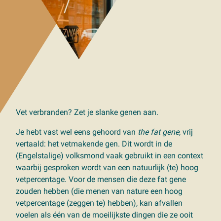
Vet verbranden? Zet je slanke genen aan.
Je hebt vast wel eens gehoord van
the fat gene
, vrij
vertaald: het vetmakende gen. Dit wordt in de
(Engelstalige) volksmond vaak gebruikt in een context
waarbij gesproken wordt van een natuurlijk (te) hoog
vetpercentage. Voor de mensen die deze fat gene
zouden hebben (die menen van nature een hoog
vetpercentage (zeggen te) hebben), kan afvallen
voelen als één van de moeilijkste dingen die ze ooit