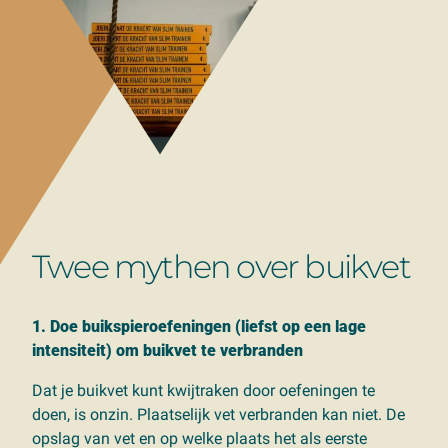
Twee mythen over buikvet
1. Doe buikspieroefeningen (liefst op een lage
intensiteit) om buikvet te verbranden
Dat je buikvet kunt kwijtraken door oefeningen te
doen, is onzin. Plaatselijk vet verbranden kan niet. De
opslag van vet en op welke plaats het als eerste