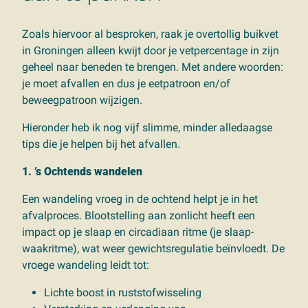
Zoals hiervoor al besproken, raak je overtollig buikvet
in Groningen alleen kwijt door je vetpercentage in zijn
geheel naar beneden te brengen. Met andere woorden:
je moet afvallen en dus je eetpatroon en/of
beweegpatroon wijzigen.
Hieronder heb ik nog vijf slimme, minder alledaagse
tips die je helpen bij het afvallen.
1. ’s Ochtends wandelen
Een wandeling vroeg in de ochtend helpt je in het
afvalproces. Blootstelling aan zonlicht heeft een
impact op je slaap en circadiaan ritme (je slaap-
waakritme), wat weer gewichtsregulatie beïnvloedt. De
vroege wandeling leidt tot:
Lichte boost in ruststofwisseling