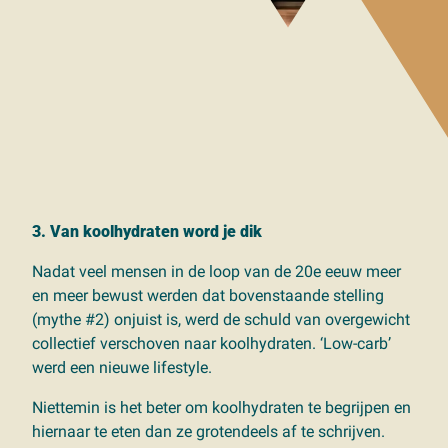
3. Van koolhydraten word je dik
Nadat veel mensen in de loop van de 20e eeuw meer
en meer bewust werden dat bovenstaande stelling
(mythe #2) onjuist is, werd de schuld van overgewicht
collectief verschoven naar koolhydraten. ‘Low-carb’
werd een nieuwe lifestyle.
Niettemin is het beter om koolhydraten te begrijpen en
hiernaar te eten dan ze grotendeels af te schrijven.