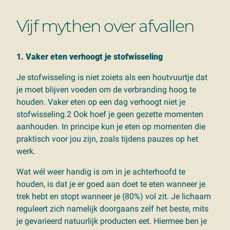
Vijf mythen over afvallen
1. Vaker eten verhoogt je stofwisseling
Je stofwisseling is niet zoiets als een houtvuurtje dat
je moet blijven voeden om de verbranding hoog te
houden. Vaker eten op een dag verhoogt niet je
stofwisseling.2 Ook hoef je geen gezette momenten
aanhouden. In principe kun je eten op momenten die
praktisch voor jou zijn, zoals tijdens pauzes op het
werk.
Wat wél weer handig is om in je achterhoofd te
houden, is dat je er goed aan doet te eten wanneer je
trek hebt en stopt wanneer je (80%) vol zit. Je lichaam
reguleert zich namelijk doorgaans zelf het beste, mits
je gevarieerd natuurlijk producten eet. Hiermee ben je